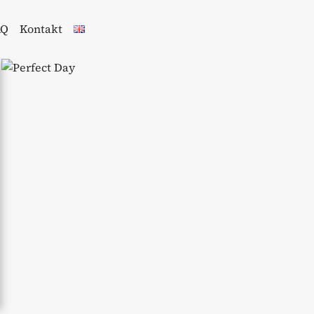
AQ
Kontakt